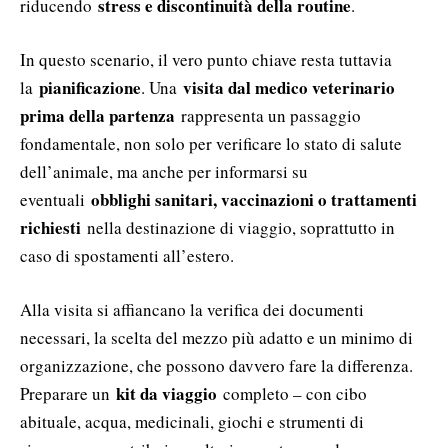
stress e discontinuità della routine
riducendo
.
In questo scenario, il vero punto chiave resta tuttavia
pianificazione
visita dal medico veterinario
la
. Una
prima della partenza
rappresenta un passaggio
fondamentale, non solo per verificare lo stato di salute
dell’animale, ma anche per informarsi su
obblighi sanitari, vaccinazioni o trattamenti
eventuali
richiesti
nella destinazione di viaggio, soprattutto in
caso di spostamenti all’estero.
Alla visita si affiancano la verifica dei documenti
necessari, la scelta del mezzo più adatto e un minimo di
organizzazione, che possono davvero fare la differenza.
kit da viaggio
Preparare un
completo – con cibo
abituale, acqua, medicinali, giochi e strumenti di