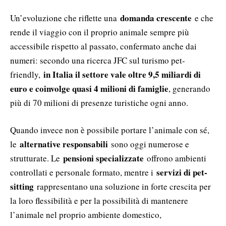
domanda crescente
Un’evoluzione che riflette una
e che
rende il viaggio con il proprio animale sempre più
accessibile rispetto al passato, confermato anche dai
numeri: secondo una ricerca JFC sul turismo pet-
in Italia il settore vale oltre 9,5 miliardi di
friendly,
euro e coinvolge quasi 4 milioni di famiglie
, generando
più di 70 milioni di presenze turistiche ogni anno.
Quando invece non è possibile portare l’animale con sé,
alternative responsabili
le
sono oggi numerose e
pensioni specializzate
strutturate. Le
offrono ambienti
servizi di pet-
controllati e personale formato, mentre i
sitting
rappresentano una soluzione in forte crescita per
la loro flessibilità e per la possibilità di mantenere
l’animale nel proprio ambiente domestico,