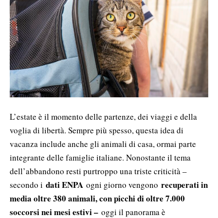
L’estate è il momento delle partenze, dei viaggi e della
voglia di libertà. Sempre più spesso, questa idea di
vacanza include anche gli animali di casa, ormai parte
integrante delle famiglie italiane. Nonostante il tema
dell’abbandono resti purtroppo una triste criticità –
dati ENPA
recuperati in
secondo i
ogni giorno vengono
media oltre 380 animali, con picchi di oltre 7.000
soccorsi nei mesi estivi –
oggi il panorama è