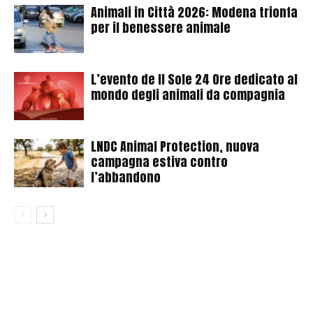
Animali in Città 2026: Modena trionfa
per il benessere animale
L’evento de Il Sole 24 Ore dedicato al
mondo degli animali da compagnia
LNDC Animal Protection, nuova
campagna estiva contro
l’abbandono