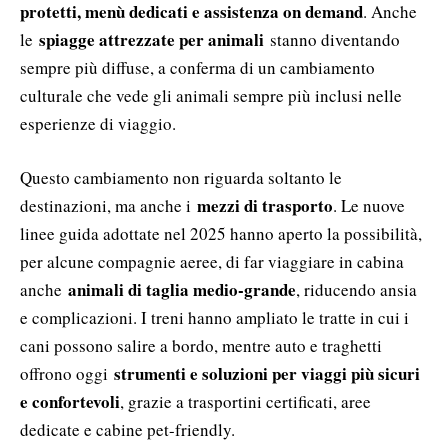
protetti, menù dedicati e assistenza on demand
. Anche
spiagge attrezzate per animali
le
stanno diventando
sempre più diffuse, a conferma di un cambiamento
culturale che vede gli animali sempre più inclusi nelle
esperienze di viaggio.
Questo cambiamento non riguarda soltanto le
mezzi di trasporto
destinazioni, ma anche i
. Le nuove
linee guida adottate nel 2025 hanno aperto la possibilità,
per alcune compagnie aeree, di far viaggiare in cabina
animali di taglia medio-grande
anche
, riducendo ansia
e complicazioni. I treni hanno ampliato le tratte in cui i
cani possono salire a bordo, mentre auto e traghetti
strumenti e soluzioni per viaggi più sicuri
offrono oggi
e confortevoli
, grazie a trasportini certificati, aree
dedicate e cabine pet-friendly.