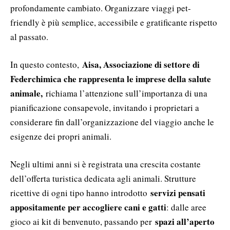
profondamente cambiato. Organizzare viaggi pet-
friendly è più semplice, accessibile e gratificante rispetto
al passato.
Aisa, Associazione di settore di
In questo contesto,
Federchimica che rappresenta le imprese della salute
animale,
richiama l’attenzione sull’importanza di una
pianificazione consapevole, invitando i proprietari a
considerare fin dall’organizzazione del viaggio anche le
esigenze dei propri animali.
Negli ultimi anni si è registrata una crescita costante
dell’offerta turistica dedicata agli animali. Strutture
servizi pensati
ricettive di ogni tipo hanno introdotto
appositamente per accogliere cani e gatti
: dalle aree
spazi all’aperto
gioco ai kit di benvenuto, passando per