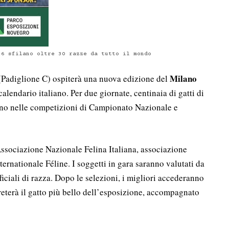
26 sfilano oltre 30 razze da tutto il mondo
Milano
Padiglione C) ospiterà una nuova edizione del
calendario italiano. Per due giornate, centinaia di gatti di
ranno nelle competizioni di Campionato Nazionale e
ssociazione Nazionale Felina Italiana
, associazione
ternationale Féline
. I soggetti in gara saranno valutati da
ficiali di razza. Dopo le selezioni, i migliori accederanno
eterà il gatto più bello dell’esposizione, accompagnato