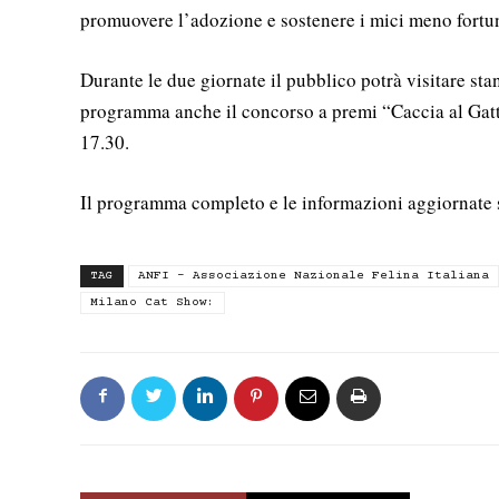
promuovere l’adozione e sostenere i mici meno fortun
Durante le due giornate il pubblico potrà visitare sta
programma anche il concorso a premi “Caccia al Gatt
17.30.
Il programma completo e le informazioni aggiornate 
TAG
ANFI - Associazione Nazionale Felina Italiana
Milano Cat Show: