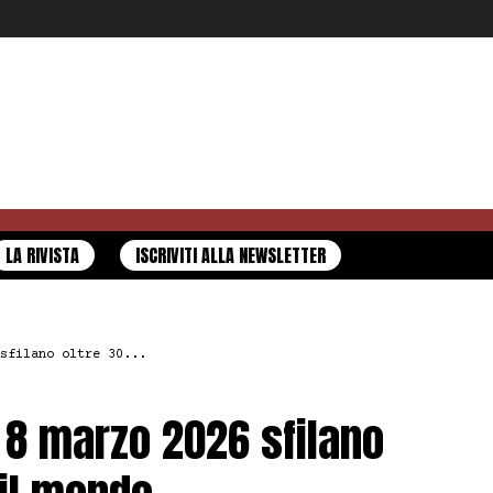
LA RIVISTA
ISCRIVITI ALLA NEWSLETTER
sfilano oltre 30...
e 8 marzo 2026 sfilano