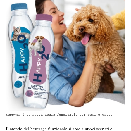
Happy₂O è la nuova acqua funzionale per cani e gatti
Il mondo del beverage funzionale si apre a nuovi scenari e