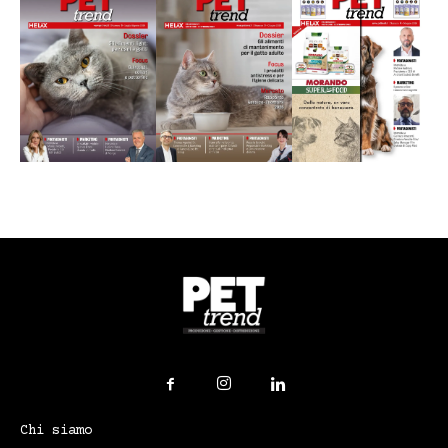
Chi siamo