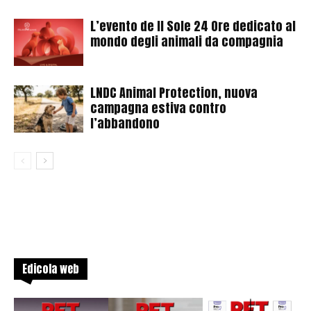
L’evento de Il Sole 24 Ore dedicato al
mondo degli animali da compagnia
LNDC Animal Protection, nuova
campagna estiva contro
l’abbandono
Edicola web