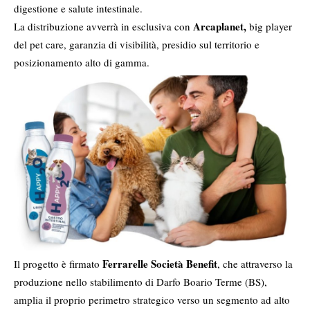
digestione e salute intestinale.
Arcaplanet,
La distribuzione avverrà in esclusiva con
big player
del pet care, garanzia di visibilità, presidio sul territorio e
posizionamento alto di gamma.
Ferrarelle Società Benefit
Il progetto è firmato
, che attraverso la
produzione nello stabilimento di Darfo Boario Terme (BS),
amplia il proprio perimetro strategico verso un segmento ad alto