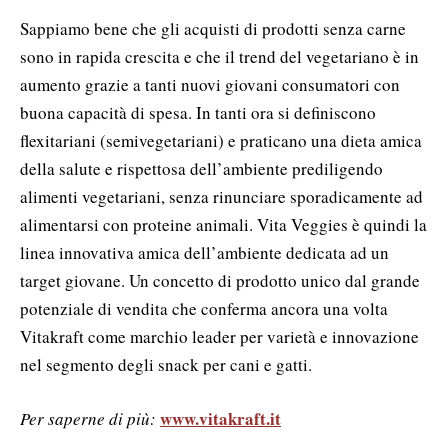
Sappiamo bene che gli acquisti di prodotti senza carne
sono in rapida crescita e che il trend del vegetariano è in
aumento grazie a tanti nuovi giovani consumatori con
buona capacità di spesa. In tanti ora si definiscono
flexitariani (semivegetariani) e praticano una dieta amica
della salute e rispettosa dell’ambiente prediligendo
alimenti vegetariani, senza rinunciare sporadicamente ad
alimentarsi con proteine animali. Vita Veggies è quindi la
linea innovativa amica dell’ambiente dedicata ad un
target giovane. Un concetto di prodotto unico dal grande
potenziale di vendita che conferma ancora una volta
Vitakraft come marchio leader per varietà e innovazione
nel segmento degli snack per cani e gatti.
www.vitakraft.it
Per saperne di più: