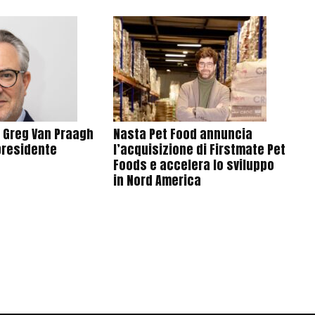
e Greg Van Praagh
Nasta Pet Food annuncia
presidente
l’acquisizione di Firstmate Pet
Foods e accelera lo sviluppo
in Nord America