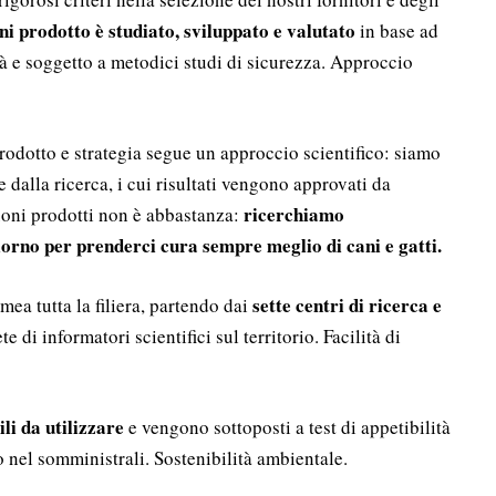
i prodotto è studiato, sviluppato e valutato
in base ad
tà e soggetto a metodici studi di sicurezza. Approccio
rodotto e strategia segue un approccio scientifico: siamo
e dalla ricerca, i cui risultati vengono approvati da
ricerchiamo
uoni prodotti non è abbastanza:
iorno per prenderci cura sempre meglio di cani e gatti.
sette centri di ricerca e
ea tutta la filiera, partendo dai
ete di informatori scientifici sul territorio. Facilità di
ili da utilizzare
e vengono sottoposti a test di appetibilità
 nel somministrali. Sostenibilità ambientale.