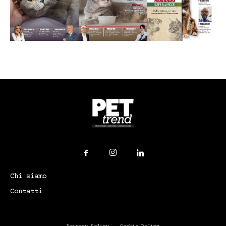
Chi siamo
Contatti