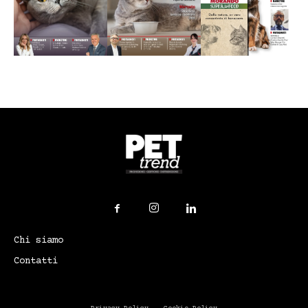
Chi siamo
Contatti