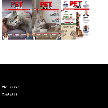
Chi siamo
Contatti