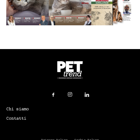
Chi siamo
Contatti