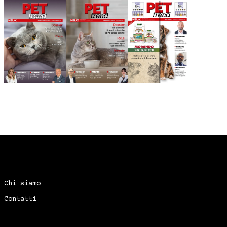
Chi siamo
Contatti