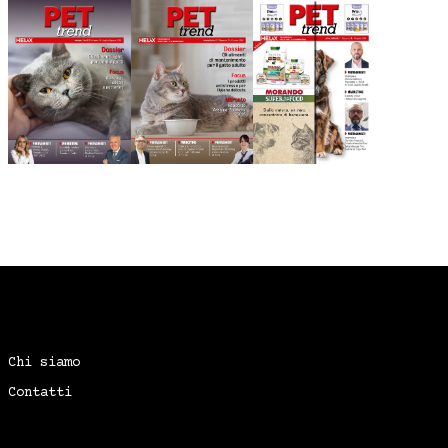
Chi siamo
Contatti