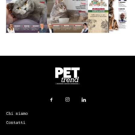
Chi siamo
Contatti