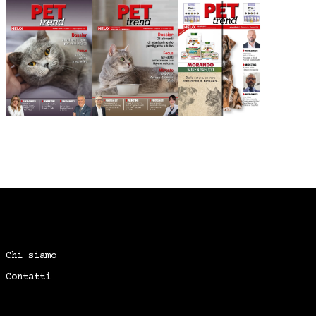
Chi siamo
Contatti