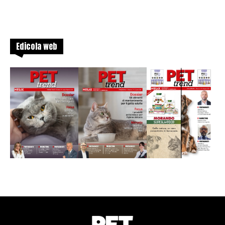
Edicola web