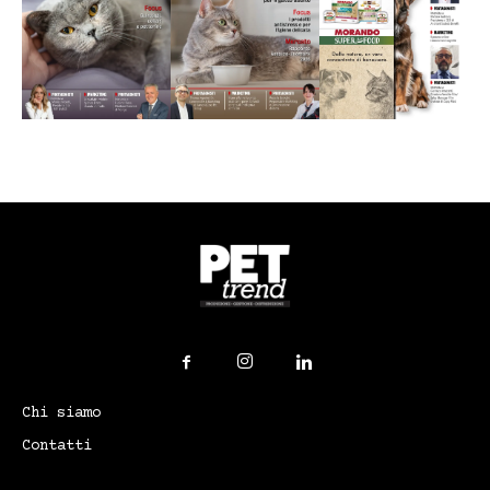
Chi siamo
Contatti