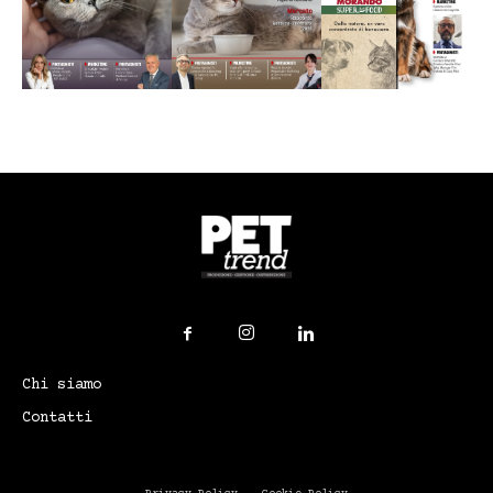
Chi siamo
Contatti