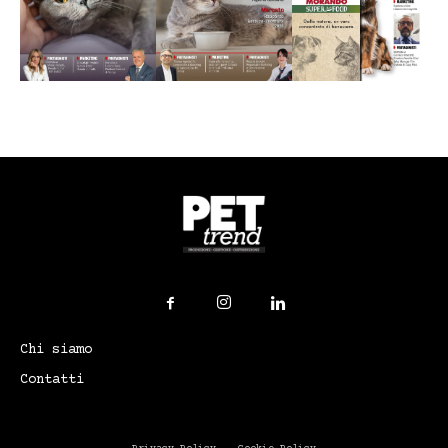
Chi siamo
Contatti