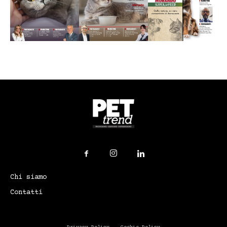
Chi siamo
Contatti