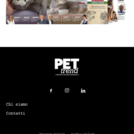
Chi siamo
Contatti