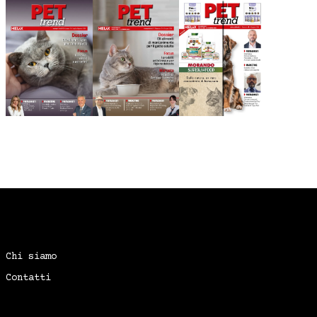
Chi siamo
Contatti