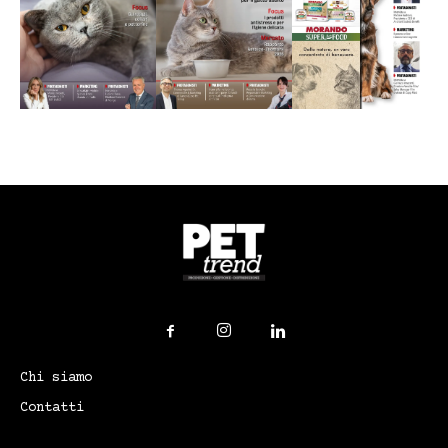
Chi siamo
Contatti