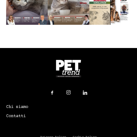
Chi siamo
Contatti