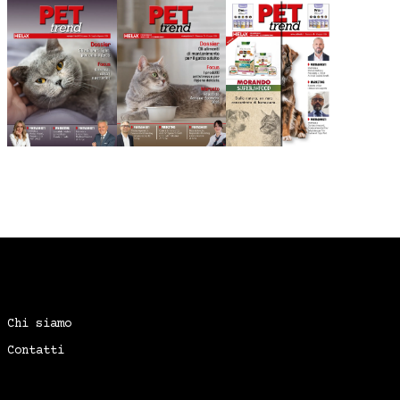
Chi siamo
Contatti