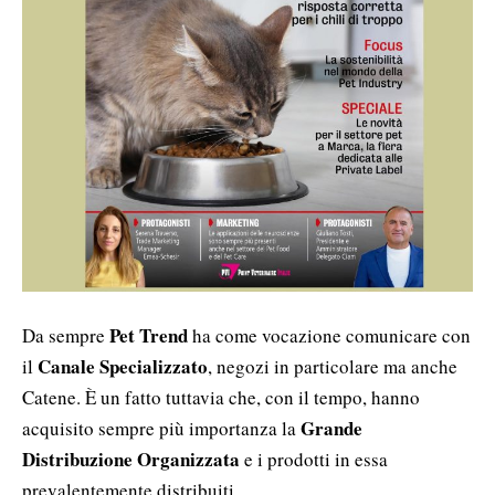
Pet Trend
Da sempre
ha come vocazione comunicare con
Canale Specializzato
il
, negozi in particolare ma anche
Catene. È un fatto tuttavia che, con il tempo, hanno
Grande
acquisito sempre più importanza la
Distribuzione Organizzata
e i prodotti in essa
prevalentemente distribuiti.