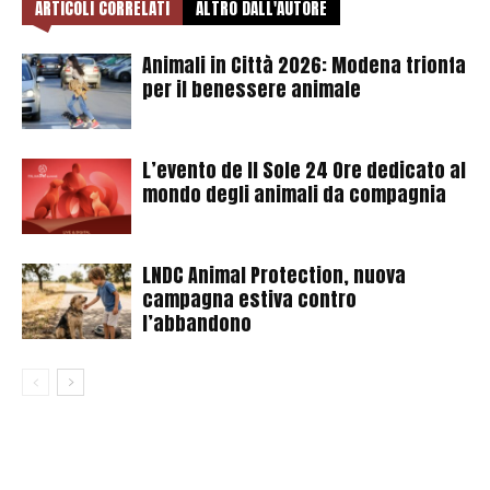
ARTICOLI CORRELATI
ALTRO DALL'AUTORE
Animali in Città 2026: Modena trionfa
per il benessere animale
L’evento de Il Sole 24 Ore dedicato al
mondo degli animali da compagnia
LNDC Animal Protection, nuova
campagna estiva contro
l’abbandono