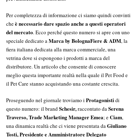
Per completezza di informazione ci siamo quindi convinti
è necessario dare spazio anche a questi operatori
che
del mercato
. Ecco perché questo numero si apre con uno
Marca by BolognaFiere & ADM
speciale dedicato a
, la
fiera italiana dedicata alla marca commerciale, una
vetrina dove si espongono i prodotti a marca del
distributore. Un articolo che consente di conoscere
meglio questa importante realtà nella quale il Pet Food e
il Pet Care stanno acquistando una costante crescita.
Protagonisti
Proseguendo nel giornale troviamo i
di
Schesir,
Serena
questo numero: il brand
raccontato da
Traverso, Trade Marketing Manager Emea
Ciam
; e
,
Giuliano
una dinamica realtà che ci viene presentata da
Tosti, Presidente e Amministratore Delegato