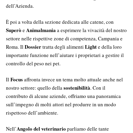
dell’Azienda.
È poi a volta della sezione dedicata alle catene, con
Superò
Animalmania
e
a esprimere la vivacità del nostro
settore nelle rispettive zone di competenza, Campania e
Dossier
Light
Roma. Il
tratta degli alimenti
e della loro
importante funzione nell’aiutare i proprietari a gestire il
controllo del peso nei pet.
Focus
Il
affronta invece un tema molto attuale anche nel
sostenibilità
nostro settore: quello della
. Con il
contributo di alcune aziende, offriamo una panoramica
sull’impegno di molti attori nel produrre in un modo
rispettoso dell’ambiente.
Angolo del veterinario
Nell’
parliamo delle tante