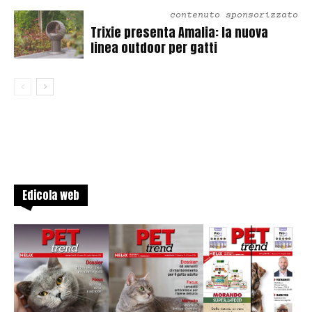
contenuto sponsorizzato
Trixie presenta Amalia: la nuova
linea outdoor per gatti
Edicola web