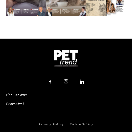
Chi siamo
Contatti
Privacy Policy
Cookie Policy