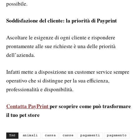
possibile.
Soddisfazione del cliente: la priorità di Payprint
Ascoltare le esigenze di ogni cliente e rispondere
prontamente alle sue richieste è una delle priorità
dell’azienda.
Infatti mette a disposizione un customer service sempre
operativo che si distingue per la sua efficienza,
professionalità e disponibilità.
Contatta PayPrint
per scoprire come può trasformare
il tuo pet store
TAG
animali
cassa
casse
pagamenti
pagamento