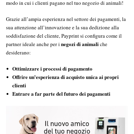
modo in cui i clienti pagano nel tuo negozio di animali!
Grazie all’ampia esperienza nel settore dei pagamenti, la
sua attenzione all’innovazione e la sua dedizione alla
soddisfazione del cliente, Payprint si configura come il
negozi di animali
partner ideale anche per i
che
desiderano:
Ottimizzare i processi di pagamento
Offrire un’esperienza di acquisto unica ai propri
clienti
Entrare a far parte del futuro dei pagamenti