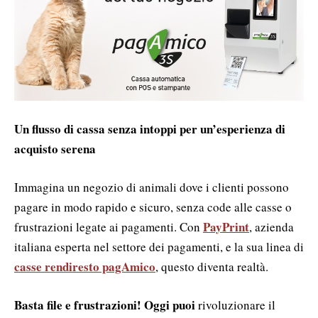
Un flusso di cassa senza intoppi per un’esperienza di
acquisto serena
Immagina un negozio di animali dove i clienti possono
pagare in modo rapido e sicuro, senza code alle casse o
PayPrint
frustrazioni legate ai pagamenti. Con
, azienda
italiana esperta nel settore dei pagamenti, e la sua linea di
casse rendiresto pagAmico
, questo diventa realtà.
Basta file e frustrazioni! Oggi puoi
rivoluzionare il