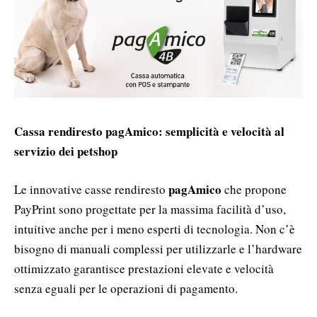
Cassa rendiresto pagAmico: semplicità e velocità al
servizio dei petshop
pagAmico
Le innovative casse rendiresto
che propone
PayPrint sono progettate per la massima facilità d’uso,
intuitive anche per i meno esperti di tecnologia. Non c’è
bisogno di manuali complessi per utilizzarle e l’hardware
ottimizzato garantisce prestazioni elevate e velocità
senza eguali per le operazioni di pagamento.