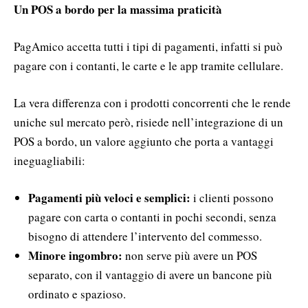
Un POS a bordo per la massima praticità
PagAmico accetta tutti i tipi di pagamenti, infatti si può
pagare con i contanti, le carte e le app tramite cellulare.
La vera differenza con i prodotti concorrenti che le rende
uniche sul mercato però, risiede nell’integrazione di un
POS a bordo, un valore aggiunto che porta a vantaggi
ineguagliabili:
Pagamenti più veloci e semplici:
i clienti possono
pagare con carta o contanti in pochi secondi, senza
bisogno di attendere l’intervento del commesso.
Minore ingombro:
non serve più avere un POS
separato, con il vantaggio di avere un bancone più
ordinato e spazioso.