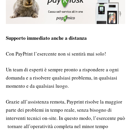
Supporto immediato anche a distanza
Con PayPrint l’esercente non si sentirà mai solo!
Un team di esperti è sempre pronto a rispondere a ogni
domanda e a risolvere qualsiasi problema, in qualsiasi
momento e da qualsiasi luogo.
Grazie all’assistenza remota, Payprint risolve la maggior
parte dei problemi in tempo reale, senza bisogno di
interventi tecnici on-site. In questo modo, l’esercente può
tornare all’operatività completa nel minor tempo