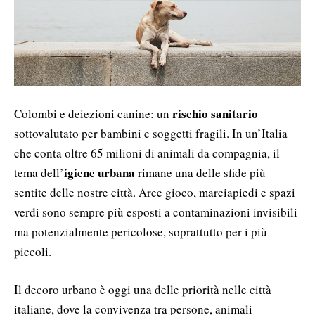
rischio sanitario
Colombi e deiezioni canine: un
sottovalutato per bambini e soggetti fragili. In un’Italia
che conta oltre 65 milioni di animali da compagnia, il
igiene urbana
tema dell’
rimane una delle sfide più
sentite delle nostre città. Aree gioco, marciapiedi e spazi
verdi sono sempre più esposti a contaminazioni invisibili
ma potenzialmente pericolose, soprattutto per i più
piccoli.
Il decoro urbano è oggi una delle priorità nelle città
italiane, dove la convivenza tra persone, animali