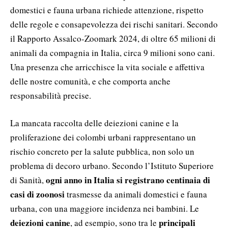
domestici e fauna urbana richiede attenzione, rispetto
delle regole e consapevolezza dei rischi sanitari. Secondo
il Rapporto Assalco-Zoomark 2024, di oltre 65 milioni di
animali da compagnia in Italia, circa 9 milioni sono cani.
Una presenza che arricchisce la vita sociale e affettiva
delle nostre comunità, e che comporta anche
responsabilità precise.
La mancata raccolta delle deiezioni canine e la
proliferazione dei colombi urbani rappresentano un
rischio concreto per la salute pubblica, non solo un
problema di decoro urbano. Secondo l’Istituto Superiore
ogni anno in Italia si registrano centinaia di
di Sanità,
casi di zoonosi
trasmesse da animali domestici e fauna
urbana, con una maggiore incidenza nei bambini. Le
deiezioni canine
principali
, ad esempio, sono tra le