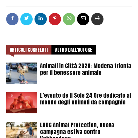
ARTICOLI CORRELATI
ALTRO DALL'AUTORE
Animali in Città 2026: Modena trionfa
per il benessere animale
L’evento de Il Sole 24 Ore dedicato al
mondo degli animali da compagnia
LNDC Animal Protection, nuova
campagna estiva contro