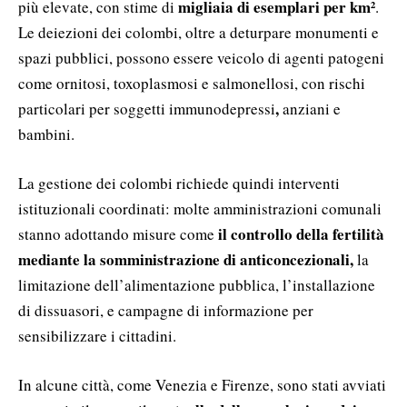
migliaia di esemplari per km²
più elevate, con stime di
.
Le deiezioni dei colombi, oltre a deturpare monumenti e
spazi pubblici, possono essere veicolo di agenti patogeni
come ornitosi, toxoplasmosi e salmonellosi, con rischi
,
particolari per soggetti immunodepressi
anziani e
bambini.
La gestione dei colombi richiede quindi interventi
istituzionali coordinati: molte amministrazioni comunali
il controllo della fertilità
stanno adottando misure come
mediante la somministrazione di anticoncezionali,
la
limitazione dell’alimentazione pubblica, l’installazione
di dissuasori, e campagne di informazione per
sensibilizzare i cittadini.
In alcune città, come Venezia e Firenze, sono stati avviati