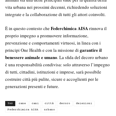
vita urbana nei prossimi decenni, richiedendo soluzioni
integrate e la collaborazione di tutti gli attori coinvolti.
Federchimica AISA
È in questo contesto che
rinnova il
proprio impegno a promuovere informazione,
prevenzione e comportamenti virtuosi, in linea con i
garantire il
principi One Health e con la missione di
benessere animale e umano
. La sfida del decoro urbano
è una responsabilità condivisa: solo attraverso l’impegno
di tutti, cittadini, istituzioni e imprese, sarà possibile
costruire città più pulite, sicure e accoglienti per le
generazioni presenti e future.
TAG
cane
cani
città
decoro
deiezioni
Federchimica AISA
urbano