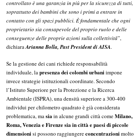
controllato è una garanzia in più per la sicurezza di tutti,
soprattutto dei bambini che sono i primi a entrare in
contatto con gli spazi pubblici. È fondamentale che ogni
proprietario sia consapevole del proprio ruolo e delle
conseguenze delle proprie azioni sulla collettività
”,
dichiara
Arianna Bolla, Past President di AISA
.
Se la gestione dei cani richiede responsabilità
presenza dei colombi urbani
individuale, la
impone
invece strategie istituzionali coordinate. Secondo
l’Istituto Superiore per la Protezione e la Ricerca
Ambientale (ISPRA), una densità superiore a 300-400
individui per chilometro quadrato è già considerata
sia
Milano,
problematica, ma
in alcune grandi città come
Roma, Venezia e Firenze sia in città e paesi di piccole
dimensioni
concentrazioni
si possono raggiungere
molto