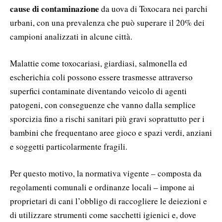
cause di contaminazione
da uova di Toxocara nei parchi
urbani, con una prevalenza che può superare il 20% dei
campioni analizzati in alcune città.
Malattie come toxocariasi, giardiasi, salmonella ed
escherichia coli possono essere trasmesse attraverso
superfici contaminate diventando veicolo di agenti
patogeni, con conseguenze che vanno dalla semplice
sporcizia fino a rischi sanitari più gravi soprattutto per i
bambini che frequentano aree gioco e spazi verdi, anziani
e soggetti particolarmente fragili.
Per questo motivo, la normativa vigente – composta da
regolamenti comunali e ordinanze locali – impone ai
proprietari di cani l’obbligo di raccogliere le deiezioni e
di utilizzare strumenti come sacchetti igienici e, dove