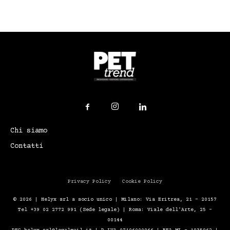
Chi siamo
Contatti
Privacy Policy
Cookie Policy
© 2026 | Helyx srl a socio unico | Milano: Via Eritrea, 21 – 20157
Tel +39 02 2772 991 (Sede legale) | Roma: Viale dell'Arte, 25 -
00144