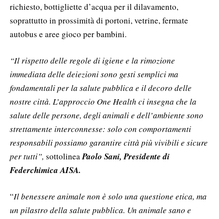
richiesto, bottigliette d’acqua per il dilavamento,
soprattutto in prossimità di portoni, vetrine, fermate
autobus e aree gioco per bambini.
“Il rispetto delle regole di igiene e la rimozione
immediata delle deiezioni sono gesti semplici ma
fondamentali per la salute pubblica e il decoro delle
nostre città. L’approccio One Health ci insegna che la
salute delle persone, degli animali e dell’ambiente sono
strettamente interconnesse: solo con comportamenti
responsabili possiamo garantire città più vivibili e sicure
per tutti”,
sottolinea
Paolo Sani, Presidente di
Federchimica AISA.
“
Il benessere animale non è solo una questione etica, ma
un pilastro della salute pubblica. Un animale sano e