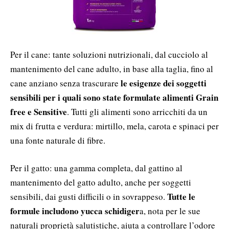
Per il cane: tante soluzioni nutrizionali, dal cucciolo al
mantenimento del cane adulto, in base alla taglia, fino al
le esigenze dei soggetti
cane anziano senza trascurare
sensibili per i quali sono state formulate alimenti Grain
free e Sensitive
. Tutti gli alimenti sono arricchiti da un
mix di frutta e verdura: mirtillo, mela, carota e spinaci per
una fonte naturale di fibre.
Per il gatto: una gamma completa, dal gattino al
mantenimento del gatto adulto, anche per soggetti
Tutte le
sensibili, dai gusti difficili o in sovrappeso.
formule includono yucca schidiger
a, nota per le sue
naturali proprietà salutistiche, aiuta a controllare l’odore