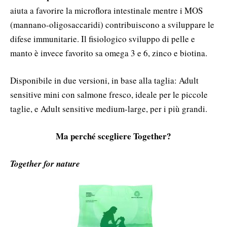
aiuta a favorire la microflora intestinale mentre i MOS
(mannano-oligosaccaridi) contribuiscono a sviluppare le
difese immunitarie. Il fisiologico sviluppo di pelle e
manto è invece favorito sa omega 3 e 6, zinco e biotina.
Disponibile in due versioni, in base alla taglia: Adult
sensitive mini con salmone fresco, ideale per le piccole
taglie, e Adult sensitive medium-large, per i più grandi.
Ma perché scegliere Together?
Together for nature