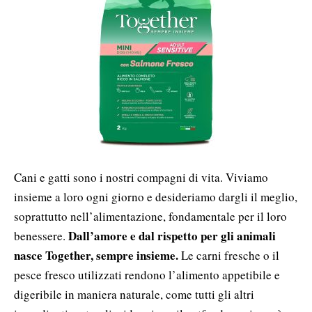
Cani e gatti sono i nostri compagni di vita. Viviamo
insieme a loro ogni giorno e desideriamo dargli il meglio,
soprattutto nell’alimentazione, fondamentale per il loro
Dall’amore e dal rispetto per gli animali
benessere.
nasce Together, sempre insieme.
Le carni fresche o il
pesce fresco utilizzati rendono l’alimento appetibile e
digeribile in maniera naturale, come tutti gli altri