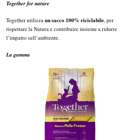
Together for nature
un sacco 100% riciclabile
Together utilizza
, per
rispettare la Natura e contribuire insieme a ridurre
l’impatto sull’ambiente.
La gamma