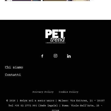
Chi siamo
Contatti
Privacy Policy
Cookie Policy
© 2026 | Helyx srl a socio unico | Milano: Via Eritrea, 21 – 20157
Tel +39 02 2772 991 (Sede legale) | Roma: Viale dell'Arte, 25 -
00144