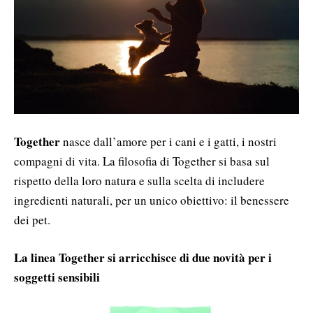
Together
nasce dall’amore per i cani e i gatti, i nostri
compagni di vita. La filosofia di Together si basa sul
rispetto della loro natura e sulla scelta di includere
ingredienti naturali, per un unico obiettivo: il benessere
dei pet.
La linea Together si arricchisce di due novità per i
soggetti sensibili