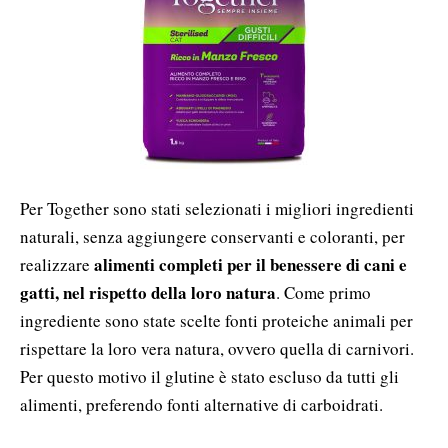
Per Together sono stati selezionati i migliori ingredienti
naturali, senza aggiungere conservanti e coloranti, per
alimenti completi per il benessere di cani e
realizzare
gatti, nel rispetto della loro natura
. Come primo
ingrediente sono state scelte fonti proteiche animali per
rispettare la loro vera natura, ovvero quella di carnivori.
Per questo motivo il glutine è stato escluso da tutti gli
alimenti, preferendo fonti alternative di carboidrati.