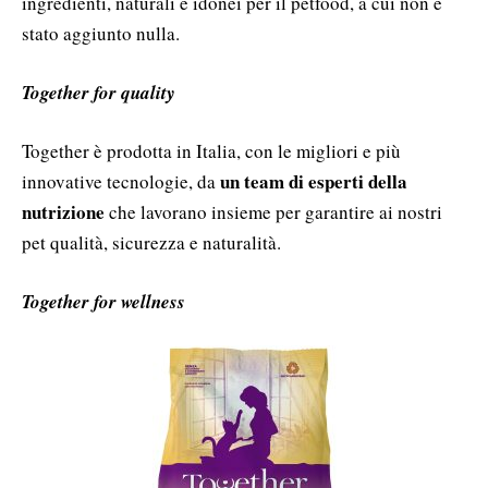
ingredienti, naturali e idonei per il petfood, a cui non è
stato aggiunto nulla.
Together for quality
Together è prodotta in Italia, con le migliori e più
un team di esperti della
innovative tecnologie, da
nutrizione
che lavorano insieme per garantire ai nostri
pet qualità, sicurezza e naturalità.
Together for wellness