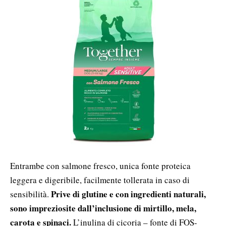
Entrambe con salmone fresco, unica fonte proteica
leggera e digeribile, facilmente tollerata in caso di
Prive di glutine e con ingredienti naturali,
sensibilità.
sono impreziosite dall’inclusione di mirtillo, mela,
carota e spinaci.
L’inulina di cicoria – fonte di FOS-