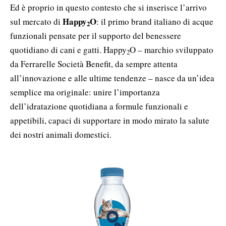
Ed è proprio in questo contesto che si inserisce l’arrivo
Happy
O
sul mercato di
: il primo brand italiano di acque
2
funzionali pensate per il supporto del benessere
quotidiano di cani e gatti. Happy
O – marchio sviluppato
2
da Ferrarelle Società Benefit, da sempre attenta
all’innovazione e alle ultime tendenze – nasce da un’idea
semplice ma originale: unire l’importanza
dell’idratazione quotidiana a formule funzionali e
appetibili, capaci di supportare in modo mirato la salute
dei nostri animali domestici.