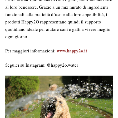
al loro benessere. Grazie a un mix mirato di ingredienti
funzionali, alla praticità d’uso e alla loro appetibilità, i
prodotti Happy2O rappresentano quindi il supporto
quotidiano ideale per aiutare cani e gatti a vivere meglio
ogni giorno.
www.happy2o.it
Per maggiori informazioni:
Seguici su Instagram: @happy2o.water