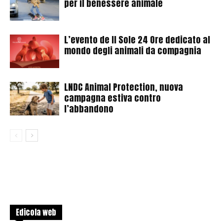
per il benessere animale
L’evento de Il Sole 24 Ore dedicato al
mondo degli animali da compagnia
LNDC Animal Protection, nuova
campagna estiva contro
l’abbandono
Edicola web