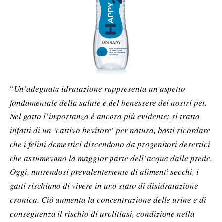
“
Un’adeguata idratazione rappresenta un aspetto
fondamentale della salute e del benessere dei nostri pet.
Nel gatto l’importanza è ancora più evidente: si tratta
infatti di un ‘cattivo bevitore’ per natura, basti ricordare
che i felini domestici discendono da progenitori desertici
che assumevano la maggior parte dell’acqua dalle prede.
Oggi, nutrendosi prevalentemente di alimenti secchi, i
gatti rischiano di vivere in uno stato di disidratazione
cronica. Ciò aumenta la concentrazione delle urine e di
conseguenza il rischio di urolitiasi, condizione nella