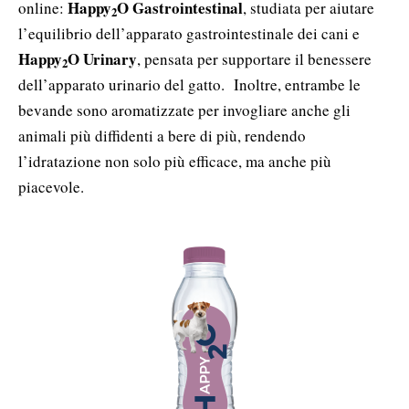
Happy
O Gastrointestinal
online:
, studiata per aiutare
2
l’equilibrio dell’apparato gastrointestinale dei cani e
Happy
O Urinary
, pensata per supportare il benessere
2
dell’apparato urinario del gatto. Inoltre, entrambe le
bevande sono aromatizzate per invogliare anche gli
animali più diffidenti a bere di più, rendendo
l’idratazione non solo più efficace, ma anche più
piacevole.