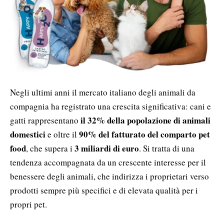
Negli ultimi anni il mercato italiano degli animali da
compagnia ha registrato una crescita significativa: cani e
il 32% della popolazione di animali
gatti rappresentano
domestici
90% del fatturato del comparto pet
e oltre il
food
3 miliardi di euro
, che supera i
. Si tratta di una
tendenza accompagnata da un crescente interesse per il
benessere degli animali, che indirizza i proprietari verso
prodotti sempre più specifici e di elevata qualità per i
propri pet.