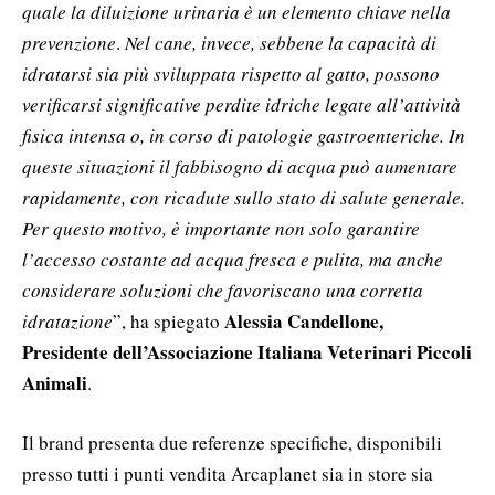
quale la diluizione urinaria è un elemento chiave nella
prevenzione
.
Nel cane, invece, sebbene la capacità di
idratarsi sia più sviluppata rispetto al gatto, possono
verificarsi significative perdite idriche legate all’attività
fisica intensa o, in corso di patologie gastroenteriche. In
queste situazioni il fabbisogno di acqua può aumentare
rapidamente, con ricadute sullo stato di salute generale.
Per questo motivo, è importante non solo garantire
l’accesso costante ad acqua fresca e pulita, ma anche
considerare soluzioni che favoriscano una corretta
Alessia Candellone,
idratazione
”, ha spiegato
Presidente dell’Associazione Italiana Veterinari Piccoli
Animali
.
Il brand presenta due referenze specifiche, disponibili
presso tutti i punti vendita Arcaplanet sia in store sia