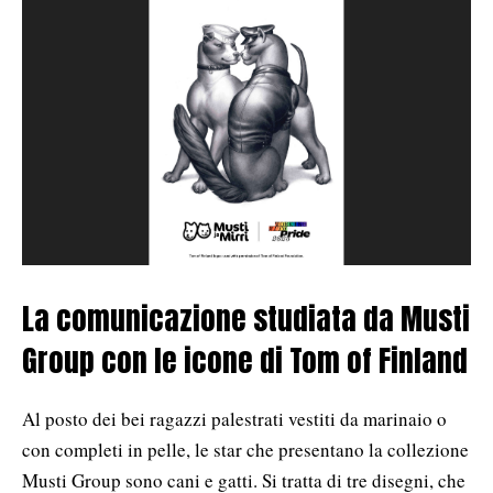
La comunicazione studiata da Musti
Group con le icone di Tom of Finland
Al posto dei bei ragazzi palestrati vestiti da marinaio o
con completi in pelle, le star che presentano la collezione
Musti Group sono cani e gatti. Si tratta di tre disegni, che