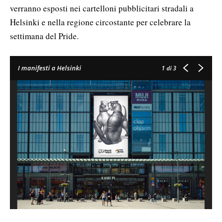
verranno esposti nei cartelloni pubblicitari stradali a
Helsinki e nella regione circostante per celebrare la
settimana del Pride.
I manifesti a Helsinki
1
di 3