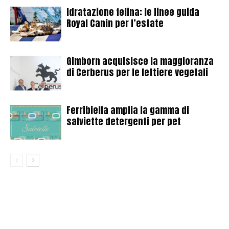
Idratazione felina: le linee guida
Royal Canin per l’estate
Gimborn acquisisce la maggioranza
di Cerberus per le lettiere vegetali
Ferribiella amplia la gamma di
salviette detergenti per pet