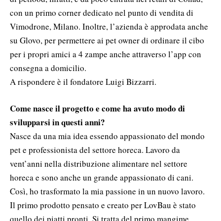
con un primo corner dedicato nel punto di vendita di
Vimodrone, Milano. Inoltre, l’azienda è approdata anche
su Glovo, per permettere ai pet owner di ordinare il cibo
per i propri amici a 4 zampe anche attraverso l’app con
consegna a domicilio.
A rispondere è il fondatore Luigi Bizzarri.
Come nasce il progetto e come ha avuto modo di
svilupparsi in questi anni?
Nasce da una mia idea essendo appassionato del mondo
pet e professionista del settore horeca. Lavoro da
vent’anni nella distribuzione alimentare nel settore
horeca e sono anche un grande appassionato di cani.
Così, ho trasformato la mia passione in un nuovo lavoro.
Il primo prodotto pensato e creato per LovBau è stato
quello dei piatti pronti. Si tratta del primo mangime