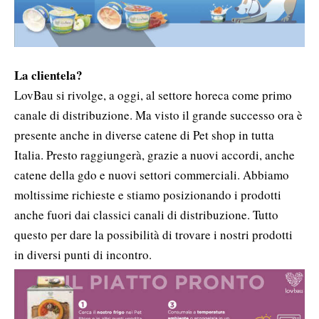
La clientela?
LovBau si rivolge, a oggi, al settore horeca come primo
canale di distribuzione. Ma visto il grande successo ora è
presente anche in diverse catene di Pet shop in tutta
Italia. Presto raggiungerà, grazie a nuovi accordi, anche
catene della gdo e nuovi settori commerciali. Abbiamo
moltissime richieste e stiamo posizionando i prodotti
anche fuori dai classici canali di distribuzione. Tutto
questo per dare la possibilità di trovare i nostri prodotti
in diversi punti di incontro.