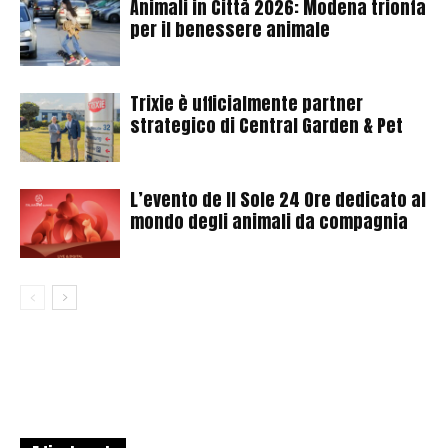
Animali in Città 2026: Modena trionfa
per il benessere animale
Trixie è ufficialmente partner
strategico di Central Garden & Pet
L’evento de Il Sole 24 Ore dedicato al
mondo degli animali da compagnia