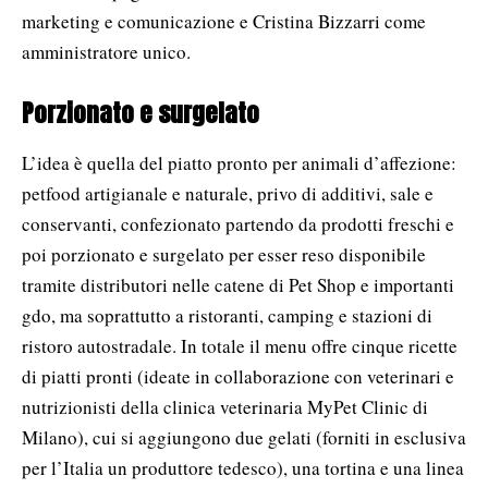
marketing e comunicazione e Cristina Bizzarri come
amministratore unico.
Porzionato e surgelato
L’idea è quella del piatto pronto per animali d’affezione:
petfood artigianale e naturale, privo di additivi, sale e
conservanti, confezionato partendo da prodotti freschi e
poi porzionato e surgelato per esser reso disponibile
tramite distributori nelle catene di Pet Shop e importanti
gdo, ma soprattutto a ristoranti, camping e stazioni di
ristoro autostradale. In totale il menu offre cinque ricette
di piatti pronti (ideate in collaborazione con veterinari e
nutrizionisti della clinica veterinaria MyPet Clinic di
Milano), cui si aggiungono due gelati (forniti in esclusiva
per l’Italia un produttore tedesco), una tortina e una linea