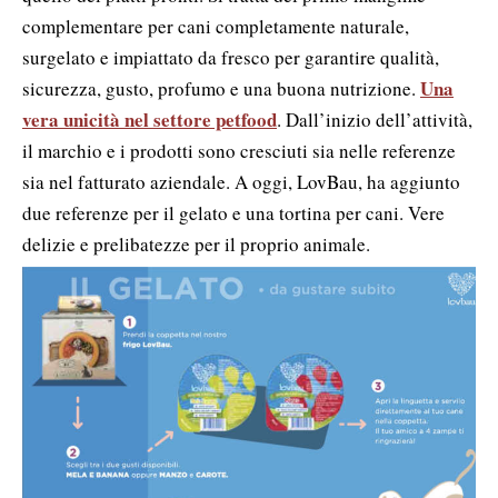
complementare per cani completamente naturale,
surgelato e impiattato da fresco per garantire qualità,
Una
sicurezza, gusto, profumo e una buona nutrizione.
vera unicità nel settore petfood
. Dall’inizio dell’attività,
il marchio e i prodotti sono cresciuti sia nelle referenze
sia nel fatturato aziendale. A oggi, LovBau, ha aggiunto
due referenze per il gelato e una tortina per cani. Vere
delizie e prelibatezze per il proprio animale.