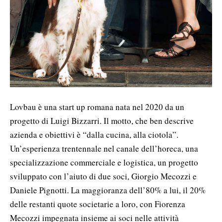
Lovbau è una start up romana nata nel 2020 da un
progetto di Luigi Bizzarri. Il motto, che ben descrive
azienda e obiettivi è “dalla cucina, alla ciotola”.
Un’esperienza trentennale nel canale dell’horeca, una
specializzazione commerciale e logistica, un progetto
sviluppato con l’aiuto di due soci, Giorgio Mecozzi e
Daniele Pignotti. La maggioranza dell’80% a lui, il 20%
delle restanti quote societarie a loro, con Fiorenza
Mecozzi impegnata insieme ai soci nelle attività