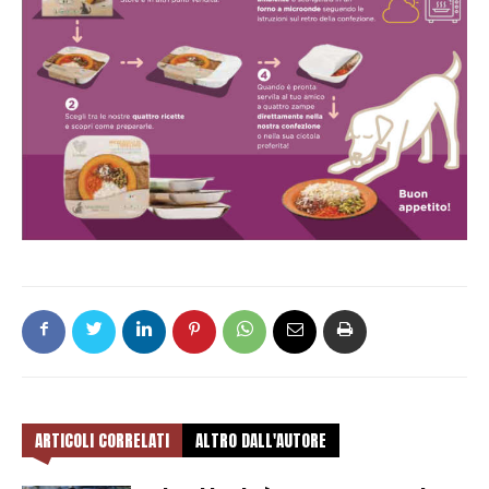
ARTICOLI CORRELATI
ALTRO DALL'AUTORE