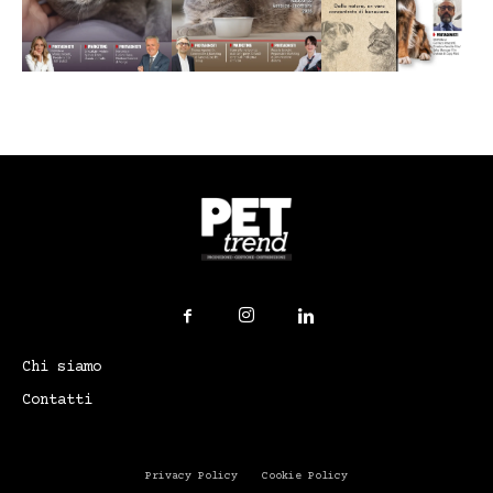
Chi siamo
Contatti
Privacy Policy
Cookie Policy