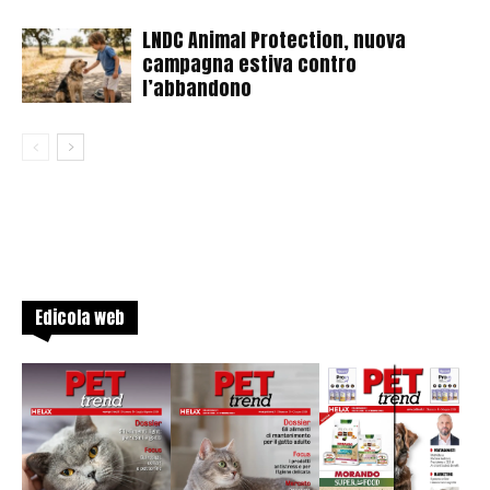
LNDC Animal Protection, nuova
campagna estiva contro
l’abbandono
Edicola web