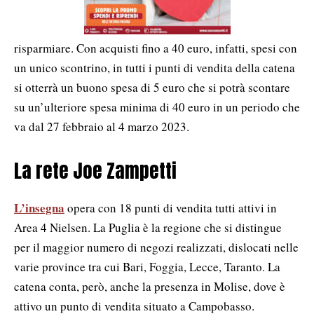
risparmiare. Con acquisti fino a 40 euro, infatti, spesi con
un unico scontrino, in tutti i punti di vendita della catena
si otterrà un buono spesa di 5 euro che si potrà scontare
su un’ulteriore spesa minima di 40 euro in un periodo che
va dal 27 febbraio al 4 marzo 2023.
La rete Joe Zampetti
L’insegna
opera con 18 punti di vendita tutti attivi in
Area 4 Nielsen. La Puglia è la regione che si distingue
per il maggior numero di negozi realizzati, dislocati nelle
varie province tra cui Bari, Foggia, Lecce, Taranto. La
catena conta, però, anche la presenza in Molise, dove è
attivo un punto di vendita situato a Campobasso.