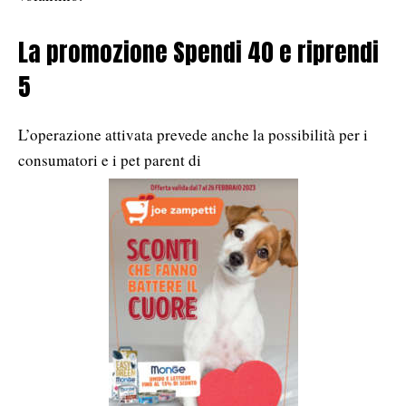
La promozione Spendi 40 e riprendi
5
L’operazione attivata prevede anche la possibilità per i
consumatori e i pet parent di