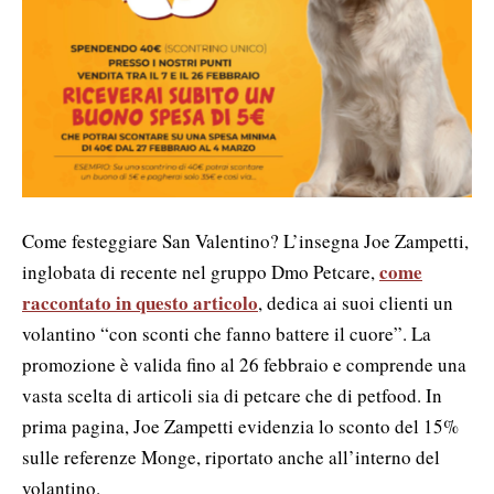
Come festeggiare San Valentino? L’insegna Joe Zampetti,
come
inglobata di recente nel gruppo Dmo Petcare,
raccontato in questo articolo
, dedica ai suoi clienti un
volantino “con sconti che fanno battere il cuore”. La
promozione è valida fino al 26 febbraio e comprende una
vasta scelta di articoli sia di petcare che di petfood. In
prima pagina, Joe Zampetti evidenzia lo sconto del 15%
sulle referenze Monge, riportato anche all’interno del
volantino.