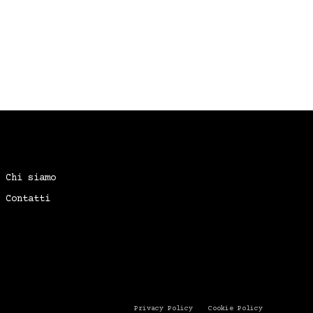
Chi siamo
Contatti
Privacy Policy
Cookie Policy