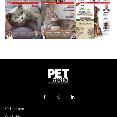
Chi siamo