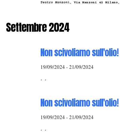
Teatro Manzoni
, Via Manzoni 42 Milano,
Settembre 2024
Non scivoliamo sull'olio!
19/09/2024 - 21/09/2024
, ,
Non scivoliamo sull'olio!
19/09/2024 - 21/09/2024
, ,