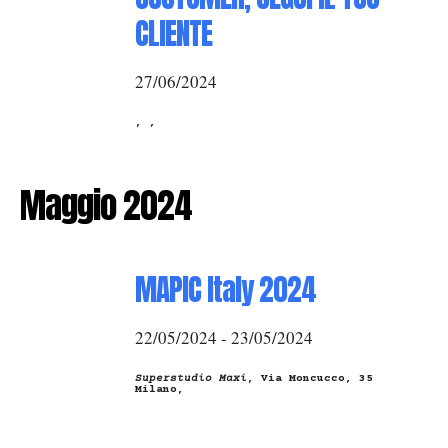
CLIENTE
27/06/2024
, ,
Maggio 2024
MAPIC Italy 2024
22/05/2024 - 23/05/2024
Superstudio Maxi
, Via Moncucco, 35
Milano,