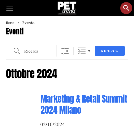
Home
Eventi
Eventi
Ricerca
RICERCA
Ottobre 2024
Marketing & Retail Summit
2024 Milano
02/10/2024