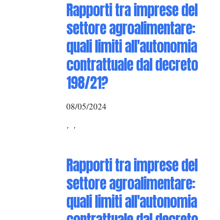
Rapporti tra imprese del
settore agroalimentare:
quali limiti all'autonomia
contrattuale dal decreto
198/21?
08/05/2024
, ,
Rapporti tra imprese del
settore agroalimentare:
quali limiti all'autonomia