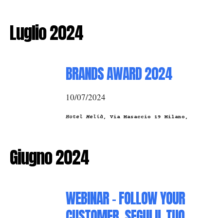
Luglio 2024
BRANDS AWARD 2024
10/07/2024
Hotel Melià
, Via Masaccio 19 Milano,
Giugno 2024
WEBINAR - FOLLOW YOUR
CUSTOMER, SEGUI IL TUO