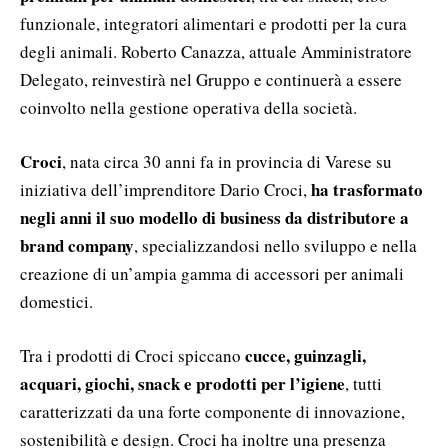
funzionale, integratori alimentari e prodotti per la cura
degli animali. Roberto Canazza, attuale Amministratore
Delegato, reinvestirà nel Gruppo e continuerà a essere
coinvolto nella gestione operativa della società.
Croci
, nata circa 30 anni fa in provincia di Varese su
ha trasformato
iniziativa dell’imprenditore Dario Croci,
negli anni il suo modello di business da distributore a
brand company
, specializzandosi nello sviluppo e nella
creazione di un’ampia gamma di accessori per animali
domestici.
cucce, guinzagli,
Tra i prodotti di Croci spiccano
acquari, giochi, snack e prodotti per l’igiene
, tutti
caratterizzati da una forte componente di innovazione,
sostenibilità e design. Croci ha inoltre una presenza