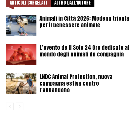
ARTICOLI CORRELATI
ALTRO DALL'AUTORE
Animali in Città 2026: Modena trionfa
per il benessere animale
L’evento de Il Sole 24 Ore dedicato al
mondo degli animali da compagnia
LNDC Animal Protection, nuova
campagna estiva contro
l’abbandono