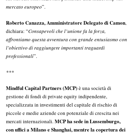
mercato europeo
”.
Roberto Canazza, Amministratore Delegato di Camon
,
dichiara: “
Consapevoli che l’unione fa la forza,
affrontiamo questa avventura con grande entusiasmo con
l’obiettivo di raggiungere importanti traguardi
professionali
”.
***
Mindful Capital Partners (MCP)
è una società di
gestione di fondi di private equity indipendente,
specializzata in investimenti del capitale di rischio di
piccole e medie aziende con potenziale di crescita nei
MCP ha sede in Lussemburgo,
mercati internazionali.
con uffici a Milano e Shanghai, mentre la copertura dei