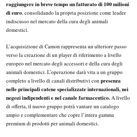
raggiungere in breve tempo un fatturato di 100 milioni
di euro
, consolidando la propria posizione come leader
indiscusso nel mercato della cura degli animali
domestici.
L’acquisizione di Camon rappresenta un ulteriore passo
verso la creazione di un player di riferimento a livello
europeo nel mercato degli accessori e della cura degli
animali domestici. L’operazione darà vita a un gruppo
presenza
completo a livello di canali distributivi con
nelle principali catene specializzate internazionali, nei
negozi indipendenti e nel canale farmaceutico.
A livello
di offerta, il nuovo gruppo potrà vantare un catalogo
ampio e complementare che copre l’intera gamma
premium di prodotti per animali domestici.