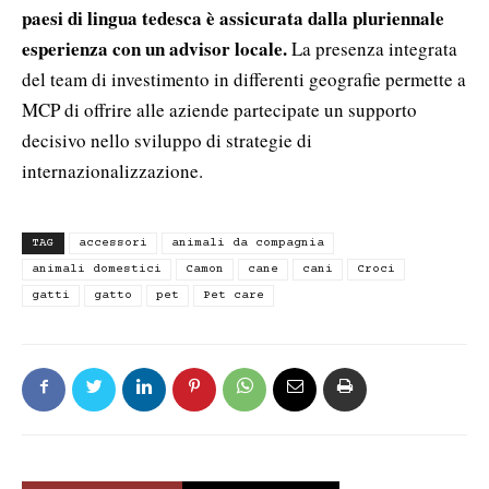
paesi di lingua tedesca è assicurata dalla pluriennale
esperienza con un advisor locale.
La presenza integrata
del team di investimento in differenti geografie permette a
MCP di offrire alle aziende partecipate un supporto
decisivo nello sviluppo di strategie di
internazionalizzazione.
TAG
accessori
animali da compagnia
animali domestici
Camon
cane
cani
Croci
gatti
gatto
pet
Pet care