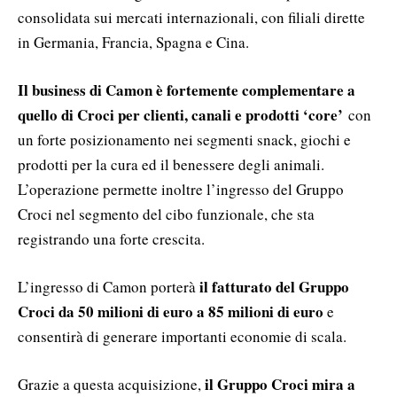
consolidata sui mercati internazionali, con filiali dirette
in Germania, Francia, Spagna e Cina.
Il business di Camon è fortemente complementare a
quello di Croci per clienti, canali e prodotti ‘core’
con
un forte posizionamento nei segmenti snack, giochi e
prodotti per la cura ed il benessere degli animali.
L’operazione permette inoltre l’ingresso del Gruppo
Croci nel segmento del cibo funzionale, che sta
registrando una forte crescita.
il fatturato del Gruppo
L’ingresso di Camon porterà
Croci da 50 milioni di euro a 85 milioni di euro
e
consentirà di generare importanti economie di scala.
il Gruppo Croci mira a
Grazie a questa acquisizione,