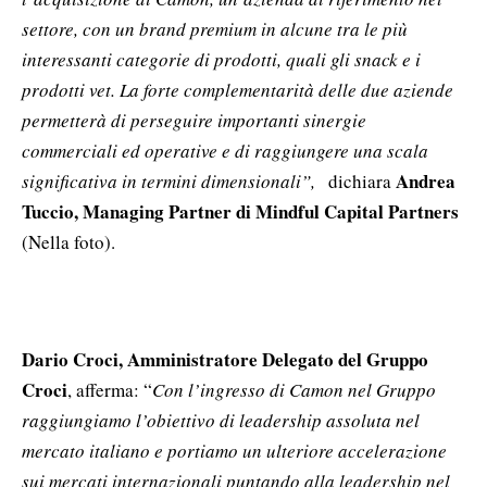
settore, con un brand premium in alcune tra le più
interessanti categorie di prodotti, quali gli snack e i
prodotti vet. La forte complementarità delle due aziende
permetterà di perseguire importanti sinergie
commerciali ed operative e di raggiungere una scala
Andrea
significativa in termini dimensionali”,
dichiara
Tuccio, Managing Partner di Mindful Capital Partners
(Nella foto).
Dario Croci, Amministratore Delegato del Gruppo
Croci
, afferma: “
Con l’ingresso di Camon nel Gruppo
raggiungiamo l’obiettivo di leadership assoluta nel
mercato italiano e portiamo un ulteriore accelerazione
sui mercati internazionali puntando alla leadership nel