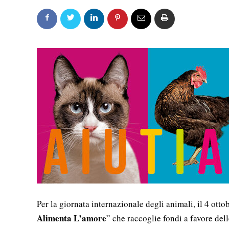
Per la giornata internazionale degli animali, il 4 otto
Alimenta L’amore
” che raccoglie fondi a favore dell