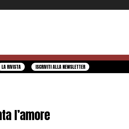
LA RIVISTA
ISCRIVITI ALLA NEWSLETTER
ta l’amore