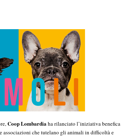
Coop Lombardia
bre,
ha rilanciato l’iniziativa benefica
e associazioni che tutelano gli animali in difficoltà e