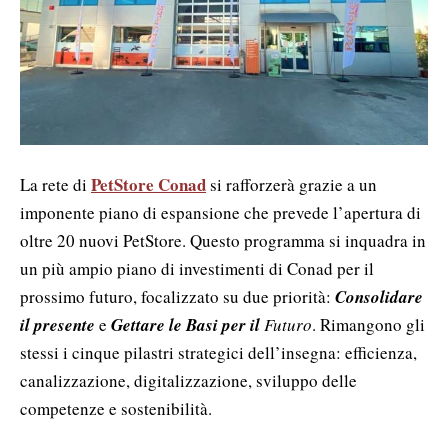
PetStore Conad
La rete di
si rafforzerà grazie a un
imponente piano di espansione che prevede l’apertura di
oltre 20 nuovi PetStore. Questo programma si inquadra in
un più ampio piano di investimenti di Conad per il
prossimo futuro, focalizzato su due priorità:
Consolidare
il presente
e
Gettare le Basi per il
Futuro
. Rimangono gli
stessi i cinque pilastri strategici dell’insegna: efficienza,
canalizzazione, digitalizzazione, sviluppo delle
competenze e sostenibilità.