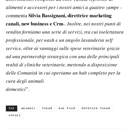
alimenti e accessori per i nostri amici a quattro zampe
-
Silvia Bassignani, direttrice marketing
commenta
canali, new business e Crm
-.
Inoltre, nei nostri punti di
vendita forniamo una serie di servizi, tra cui toelettatura
professionale, pet wash e un angolo lavanderia self
service, oltre ai vantaggi sulle spese veterinarie grazie
ad una partnership strategica con una delle principali
realtà di cliniche veterinarie, mettendo a disposizione
delle Comunità in cui operiamo un hub completo per la
cura degli animali
domestici
”.
TAG
animali
Conad
non food
PetStore Conad
retail