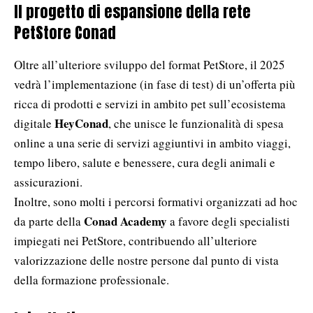
Il progetto di espansione della rete
PetStore Conad
Oltre all’ulteriore sviluppo del format PetStore, il 2025
vedrà l’implementazione (in fase di test) di un’offerta più
ricca di prodotti e servizi in ambito pet sull’ecosistema
HeyConad
digitale
, che unisce le funzionalità di spesa
online a una serie di servizi aggiuntivi in ambito viaggi,
tempo libero, salute e benessere, cura degli animali e
assicurazioni.
Inoltre, sono molti i percorsi formativi organizzati ad hoc
Conad Academy
da parte della
a favore degli specialisti
impiegati nei PetStore, contribuendo all’ulteriore
valorizzazione delle nostre persone dal punto di vista
della formazione professionale.