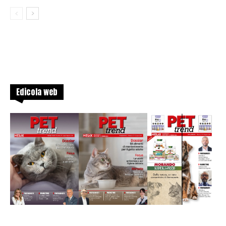
Edicola web