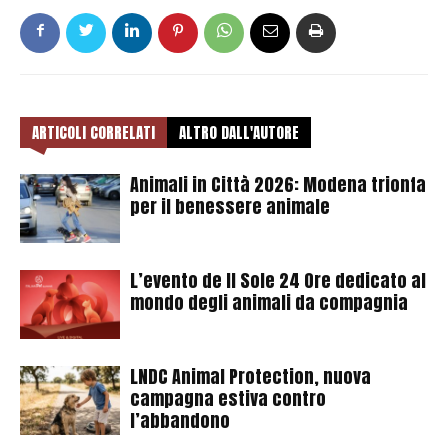
ARTICOLI CORRELATI
ALTRO DALL'AUTORE
Animali in Città 2026: Modena trionfa
per il benessere animale
L’evento de Il Sole 24 Ore dedicato al
mondo degli animali da compagnia
LNDC Animal Protection, nuova
campagna estiva contro
l’abbandono