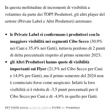
In questa moltitudine di incrementi di visibilità a
volantino da parte dei TOP5 Produttori, gli altri player del
settore (Private Label e Altri Produttori) arretrano:
le Private Label si confermano i produttori con la
maggiore visibilità nei segmenti Cibo Secco
(30,9%
nei Cani e 35,4% nei Gatti), tuttavia perdono di 2 punti
di delta percentuale rispetto al primo semestre 2023;
gli Altri Produttori hanno quote di visibilità
importanti sui Flyer
(21,5% nel Cibo Secco per Cani
e 14,9% per Gatti), ma il primo semestre del 2024 non
è cominciato forse come auspicato. Infatti la loro
visibilità si è ridotta di -3,5 punti percentuali per il
Cibo Secco per Cani e di -4,9% in quello per Gatti.