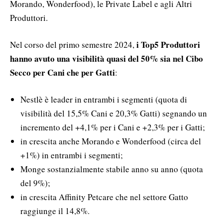
Morando, Wonderfood), le Private Label e agli Altri
Produttori.
i Top5 Produttori
Nel corso del primo semestre 2024,
hanno avuto una visibilità quasi del 50% sia nel Cibo
Secco per Cani che per Gatti
:
Nestlè è leader in entrambi i segmenti (quota di
visibilità del 15,5% Cani e 20,3% Gatti) segnando un
incremento del +4,1% per i Cani e +2,3% per i Gatti;
in crescita anche Morando e Wonderfood (circa del
+1%) in entrambi i segmenti;
Monge sostanzialmente stabile anno su anno (quota
del 9%);
in crescita Affinity Petcare che nel settore Gatto
raggiunge il 14,8%.