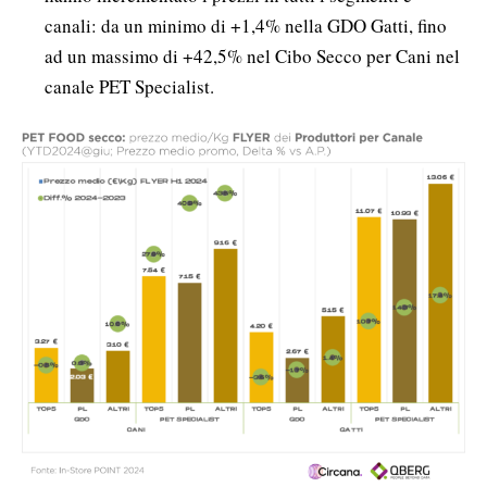
canali: da un minimo di +1,4% nella GDO Gatti, fino
ad un massimo di +42,5% nel Cibo Secco per Cani nel
canale PET Specialist.