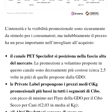
L’intensità e la visibilità promozionale sono sicuramente
da stimolo per i consumatori, ma indubbiamente il prezzo
ha un peso importante nell’invogliare all’acquisto:
il canale PET Specialist si posiziona nella fascia alta
del mercato
. Le promozioni a volantino proposte in
questo canale sono decisamente più costose (circa 2,5
volte in più) di quelle proposte dalla GDO;
le Private Label propongono i prezzi medi
€
\Kg
promozionali più bassi in tutti i segmenti di Cibo
,
con picco di minimo nei Flyer della GDO per il Cibo
Secco per Cani (€2,03 in media al Kg);
gli Altri Produttori cercano di avere un