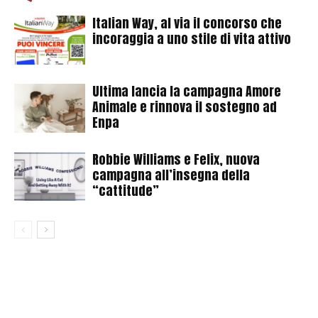
Italian Way, al via il concorso che
incoraggia a uno stile di vita attivo
Ultima lancia la campagna Amore
Animale e rinnova il sostegno ad
Enpa
Robbie Williams e Felix, nuova
campagna all’insegna della
“cattitude”