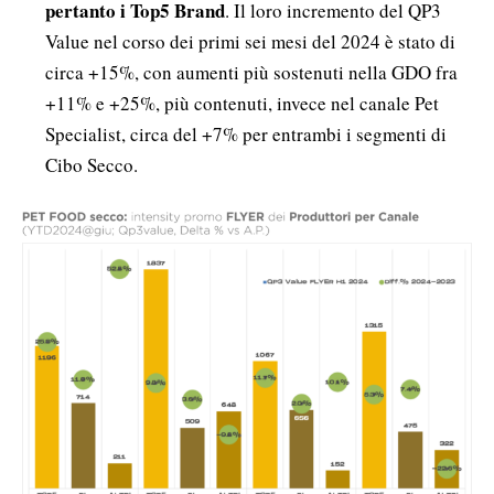
pertanto i Top5 Brand
. Il loro incremento del QP3
Value nel corso dei primi sei mesi del 2024 è stato di
circa +15%, con aumenti più sostenuti nella GDO fra
+11% e +25%, più contenuti, invece nel canale Pet
Specialist, circa del +7% per entrambi i segmenti di
Cibo Secco.