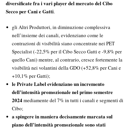
diversificate fra i vari player del mercato del Cibo
Secco per Cani e Gatti
.
gli Altri Produttori, in diminuzione complessiva
nell’insieme dei canali, evidenziano come le
contrazioni di visibilità siano concentrate nei PET
Specialist (-22,5% per il Cibo Secco Gatti e -9,8% per
quello Cani) mentre, al contrario, cresce fortemente la
visibilità nei volantini della GDO (+52,8% per Cani e
+10,1% per Gatti);
le Private Label evidenziano un incremento
dell’intensità promozionale nel primo semestre
2024
mediamente del 7% in tutti i canali e segmenti di
Cibo;
a spingere in maniera decisamente marcata sul
piano dell’intensità promozionale sono stati