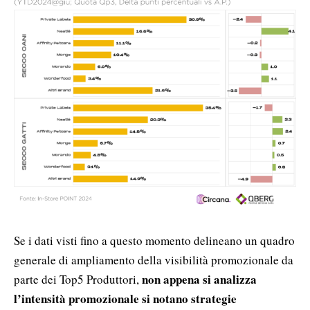
Se i dati visti fino a questo momento delineano un quadro
generale di ampliamento della visibilità promozionale da
non appena si analizza
parte dei Top5 Produttori,
l’intensità promozionale si notano strategie