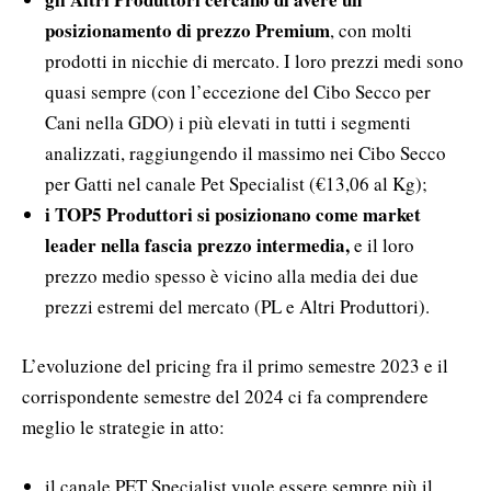
posizionamento di prezzo Premium
, con molti
prodotti in nicchie di mercato. I loro prezzi medi sono
quasi sempre (con l’eccezione del Cibo Secco per
Cani nella GDO) i più elevati in tutti i segmenti
analizzati, raggiungendo il massimo nei Cibo Secco
per Gatti nel canale Pet Specialist (€13,06 al Kg);
i TOP5 Produttori si posizionano come market
leader nella fascia prezzo intermedia,
e il loro
prezzo medio spesso è vicino alla media dei due
prezzi estremi del mercato (PL e Altri Produttori).
L’evoluzione del pricing fra il primo semestre 2023 e il
corrispondente semestre del 2024 ci fa comprendere
meglio le strategie in atto:
il canale PET Specialist vuole essere sempre più il