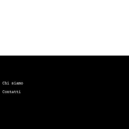
Chi siamo
Contatti